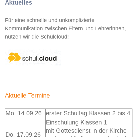
Aktuelles
Für eine schnelle und unkomplizierte
Kommunikation zwischen Eltern und Lehrerinnen,
nutzen wir die Schulcloud!
Aktuelle Termine
Mo, 14.09.26
erster Schultag Klassen 2 bis 4
Einschulung Klassen 1
mit Gottesdienst in der Kirche
Do, 17.09.26