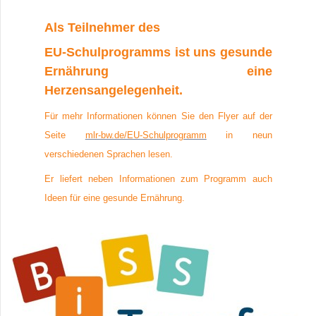
Als Teilnehmer des
EU-Schulprogramms ist uns gesunde
Ernährung eine
Herzensangelegenheit.
Für mehr Informationen können Sie den Flyer auf der
Seite
mlr-bw.de/EU-Schulprogramm
in neun
verschiedenen Sprachen lesen.
Er liefert neben Informationen zum Programm auch
Ideen für eine gesunde Ernährung.