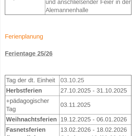
und anschließender Feier in der
Alemannenhalle
Ferienplanung
Ferientage 25/26
Tag der dt. Einheit
03.10.25
Herbstferien
27.10.2025 - 31.10.2025
+pädagogischer
03.11.2025
Tag
Weihnachtsferien
19.12.2025 - 06.01.2026
Fasnetsferien
13.02.2026 - 18.02.2026