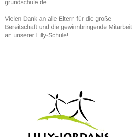
grundschule.de
Vielen Dank an alle Eltern für die große
Bereitschaft und die gewinnbringende Mitarbeit
an unserer Lilly-Schule!