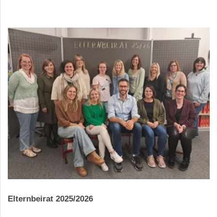
Elternbeirat 2025/2026