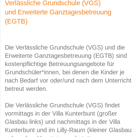
Verlässliche Grundschule (VGS)
und Erweiterte Ganztagesbetreuung
(EGTB)
Die Verlässliche Grundschule (VGS) und die
Erweiterte Ganztagesbetreuung (EGTB) sind
kostenpflichtige Betreuungsangebote für
Grundschüler*innen, bei denen die Kinder je
nach Bedarf vor oder/und nach dem Unterricht
betreut werden.
Die Verlässliche Grundschule (VGS) findet
vormittags in der Villa Kunterbunt (großer
Glasbau links) und nachmittags in der Villa
Kunterbunt und im Lilly-Raum (kleiner Glasbau