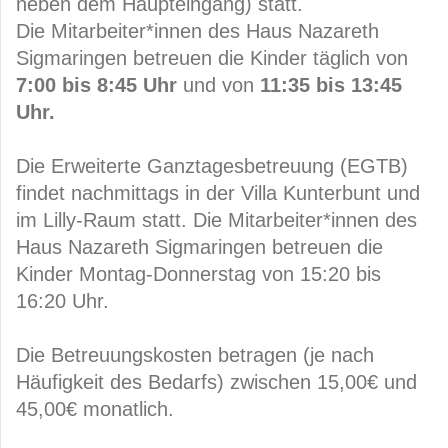
neben dem Haupteingang) statt.
Die Mitarbeiter*innen des Haus Nazareth
Sigmaringen betreuen die Kinder täglich von
7:00 bis 8:45 Uhr
und von
11:35 bis 13:45
Uhr.
Die Erweiterte Ganztagesbetreuung (EGTB)
findet nachmittags in der Villa Kunterbunt und
im Lilly-Raum statt. Die Mitarbeiter*innen des
Haus Nazareth Sigmaringen betreuen die
Kinder Montag-Donnerstag von 15:20 bis
16:20 Uhr.
Die Betreuungskosten betragen (je nach
Häufigkeit des Bedarfs) zwischen 15,00€ und
45,00€ monatlich.