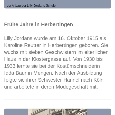
der Altbau der Lilly-Jordans-Schule
Frühe Jahre in Herbertingen
Lilly Jordans wurde am 16. Oktober 1915 als
Karoline Reutter in Herbertingen geboren. Sie
wuchs mit sieben Geschwistern im elterllichen
Haus in der Klostergasse auf. Von 1930 bis
1933 lernte sie bei der Kostümschneiderin
Idda Baur in Mengen. Nach der Ausbildung
folgte sie ihrer Schwester Hannel nach Köln
und arbeitete in deren Modegeschäft mit.