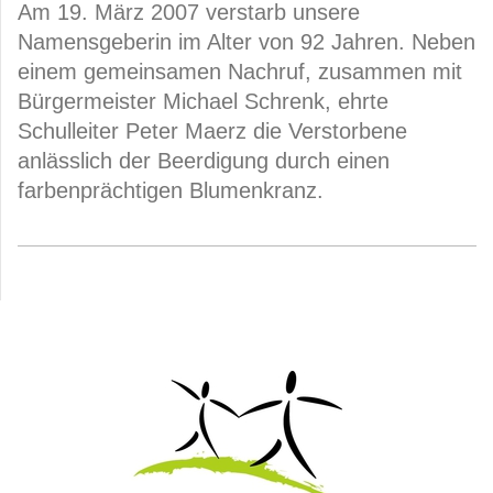
Am 19. März 2007 verstarb unsere
Namensgeberin im Alter von 92 Jahren. Neben
einem gemeinsamen Nachruf, zusammen mit
Bürgermeister Michael Schrenk, ehrte
Schulleiter Peter Maerz die Verstorbene
anlässlich der Beerdigung durch einen
farbenprächtigen Blumenkranz.