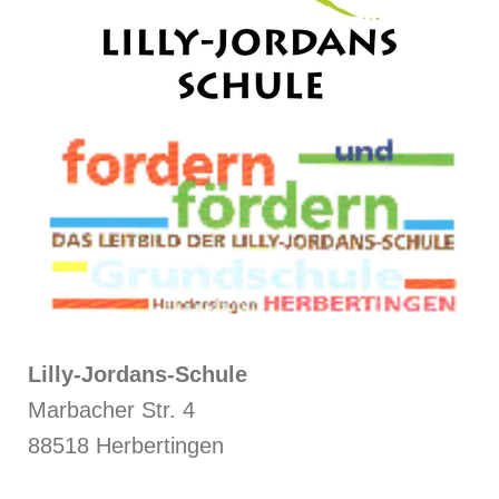
Lilly-Jordans-Schule
Marbacher Str. 4
88518 Herbertingen