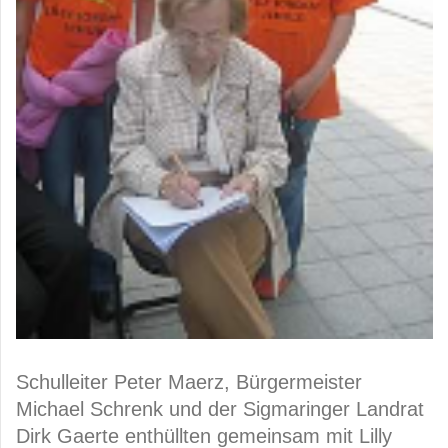
Schulleiter Peter Maerz, Bürgermeister
Michael Schrenk und der Sigmaringer Landrat
Dirk Gaerte enthüllten gemeinsam mit Lilly