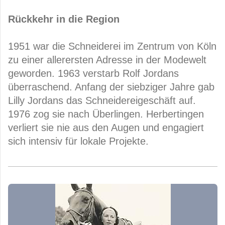
Rückkehr in die Region
1951 war die Schneiderei im Zentrum von Köln
zu einer allerersten Adresse in der Modewelt
geworden. 1963 verstarb Rolf Jordans
überraschend. Anfang der siebziger Jahre gab
Lilly Jordans das Schneidereigeschäft auf.
1976 zog sie nach Überlingen. Herbertingen
verliert sie nie aus den Augen und engagiert
sich intensiv für lokale Projekte.