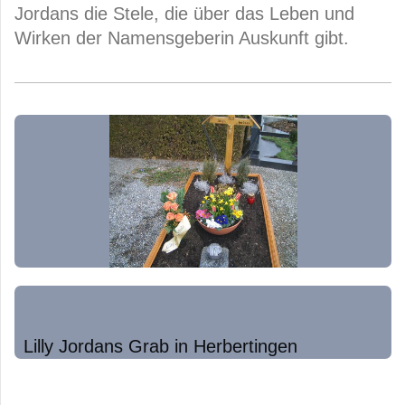
Jordans die Stele, die über das Leben und
Wirken der Namensgeberin Auskunft gibt.
Lilly Jordans Grab in Herbertingen