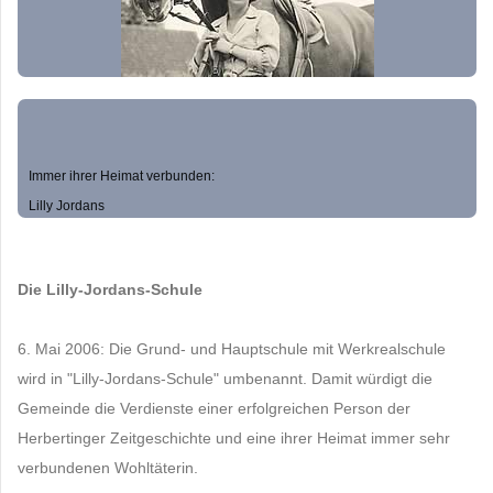
Immer ihrer Heimat verbunden:
Lilly Jordans
Die Lilly-Jordans-Schule
6. Mai 2006: Die Grund- und Hauptschule mit Werkrealschule
wird in "Lilly-Jordans-Schule" umbenannt. Damit würdigt die
Gemeinde die Verdienste einer erfolgreichen Person der
Herbertinger Zeitgeschichte und eine ihrer Heimat immer sehr
verbundenen Wohltäterin.