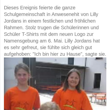
Dieses Ereignis feierte die ganze
Schulgemeinschaft in Anwesenehit von Lilly
Jordans in einem festlichen und fröhlichen
Rahmen. Stolz trugen die Schülerinnen und
Schüler T-Shirts mit dem neuen Logo zur
Namensgebung am 6. Mai. Lilly Jordans
hat
es
sehr gefreut, sie fühlte sich gleich gut
aufgehoben: "Ich bin hier zu Hause", sagte sie.