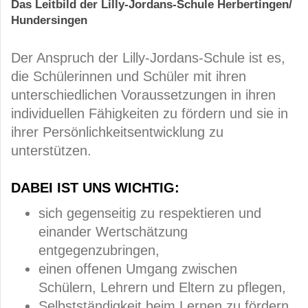
Das Leitbild der Lilly-Jordans-Schule Herbertingen/
Hundersingen
Der Anspruch der Lilly-Jordans-Schule ist es,
die Schülerinnen und Schüler mit ihren
unterschiedlichen Voraussetzungen in ihren
individuellen Fähigkeiten zu fördern und sie in
ihrer Persönlichkeitsentwicklung zu
unterstützen.
DABEI IST UNS WICHTIG:
sich gegenseitig zu respektieren und
einander Wertschätzung
entgegenzubringen,
einen offenen Umgang zwischen
Schülern, Lehrern und Eltern zu pflegen,
Selbstständigkeit beim Lernen zu fördern,