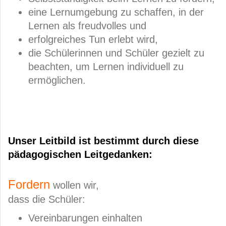
eine Lernumgebung zu schaffen, in der
Lernen als freudvolles und
erfolgreiches Tun erlebt wird,
die Schülerinnen und Schüler gezielt zu
beachten, um Lernen individuell zu
ermöglichen.
Unser Leitbild ist bestimmt durch diese
pädagogischen Leitgedanken:
Fordern
wollen wir,
dass die Schüler:
Vereinbarungen einhalten