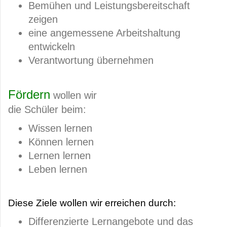
Bemühen und Leistungsbereitschaft
zeigen
eine angemessene Arbeitshaltung
entwickeln
Verantwortung übernehmen
Fördern
wollen wir
die Schüler beim:
Wissen lernen
Können lernen
Lernen lernen
Leben lernen
Diese Ziele wollen wir erreichen durch:
Differenzierte Lernangebote und das