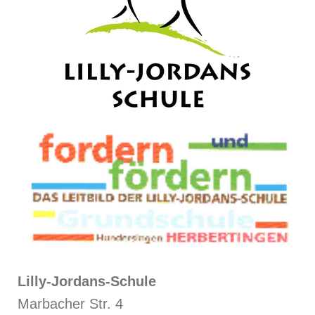
Lilly-Jordans-Schule
Marbacher Str. 4