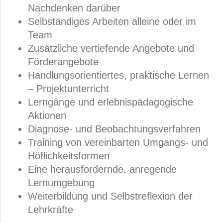
Nachdenken darüber
Selbständiges Arbeiten alleine oder im
Team
Zusätzliche vertiefende Angebote und
Förderangebote
Handlungsorientiertes, praktische Lernen
– Projektunterricht
Lerngänge und erlebnispädagogische
Aktionen
Diagnose- und Beobachtungsverfahren
Training von vereinbarten Umgangs- und
Höflichkeitsformen
Eine herausfordernde, anregende
Lernumgebung
Weiterbildung und Selbstreflexion der
Lehrkräfte